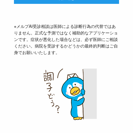
※メルプAI受診相談は医師による診断行為の代替ではあ
りません。正式な予測ではなく補助的なアプリケーショ
ンです。症状が悪化した場合などは、必ず医師にご相談
ください。病院を受診するかどうかの最終的判断はご自
身でお願いいたします。