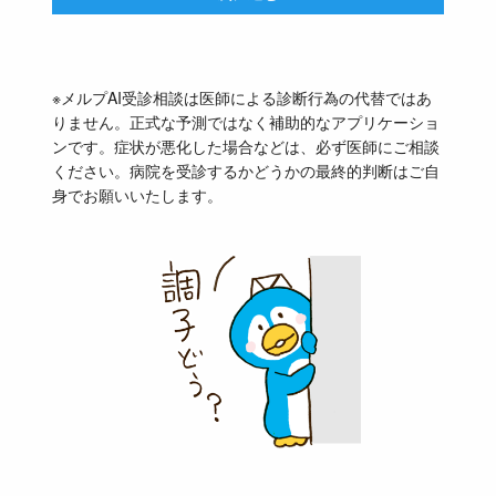
※メルプAI受診相談は医師による診断行為の代替ではあ
りません。正式な予測ではなく補助的なアプリケーショ
ンです。症状が悪化した場合などは、必ず医師にご相談
ください。病院を受診するかどうかの最終的判断はご自
身でお願いいたします。