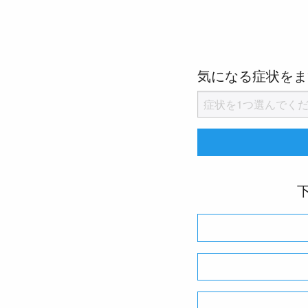
気になる症状をま