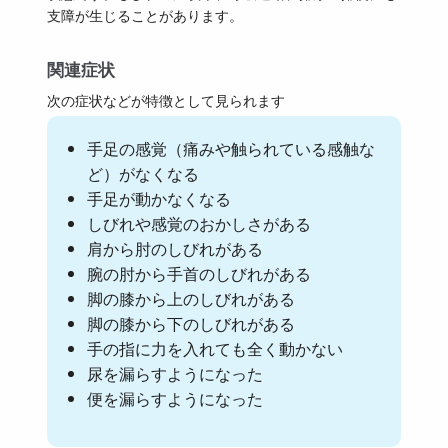
支障が生じることがあります。
関連症状
次の症状などが特徴として見られます
手足の感覚（痛みや触られている感触な
ど）がなくなる
手足が動かなくなる
しびれや感覚のおかしさがある
肩から肘のしびれがある
腕の肘から手首のしびれがある
脚の膝から上のしびれがある
脚の膝から下のしびれがある
手の指に力を入れても全く動かない
尿を漏らすようになった
便を漏らすようになった