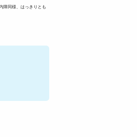
内障同様、はっきりとも