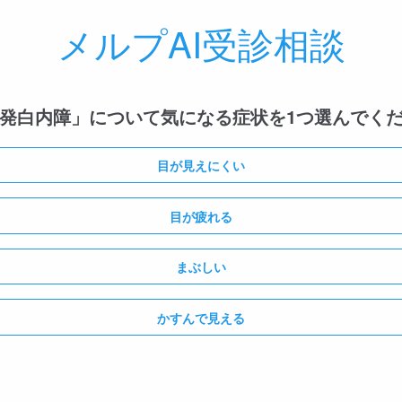
メルプAI受診相談
発白内障」について気になる症状を1つ選んでく
目が見えにくい
目が疲れる
まぶしい
かすんで見える