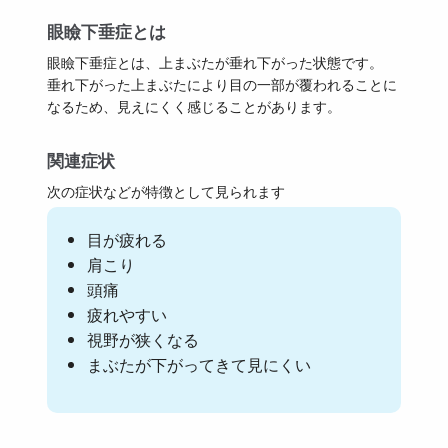
眼瞼下垂症とは
眼瞼下垂症とは、上まぶたが垂れ下がった状態です。
垂れ下がった上まぶたにより目の一部が覆われることに
なるため、見えにくく感じることがあります。
関連症状
次の症状などが特徴として見られます
目が疲れる
肩こり
頭痛
疲れやすい
視野が狭くなる
まぶたが下がってきて見にくい