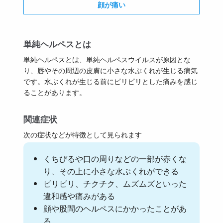
顔が痛い
単純ヘルペスとは
単純ヘルペスとは、単純ヘルペスウイルスが原因とな
り、唇やその周辺の皮膚に小さな水ぶくれが生じる病気
です。水ぶくれが生じる前にピリピリとした痛みを感じ
ることがあります。
関連症状
次の症状などが特徴として見られます
くちびるや口の周りなどの一部が赤くな
り、その上に小さな水ぶくれができる
ピリピリ、チクチク、ムズムズといった
違和感や痛みがある
顔や股間のヘルペスにかかったことがあ
る