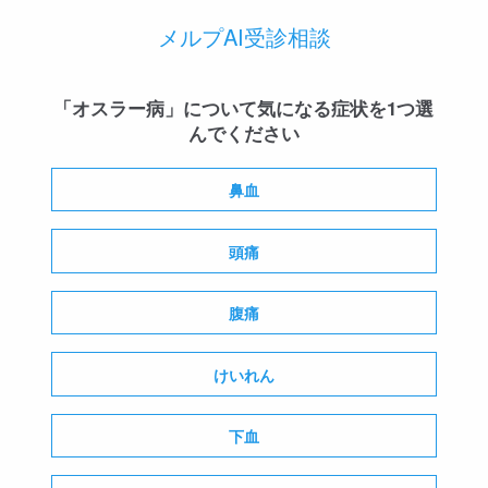
メルプAI受診相談
「オスラー病」について気になる症状を1つ選
んでください
鼻血
頭痛
腹痛
けいれん
下血